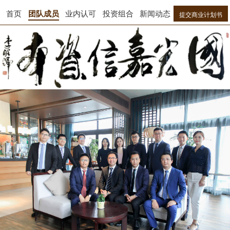
首页
团队成员
业内认可
投资组合
新闻动态
提交商业计划书